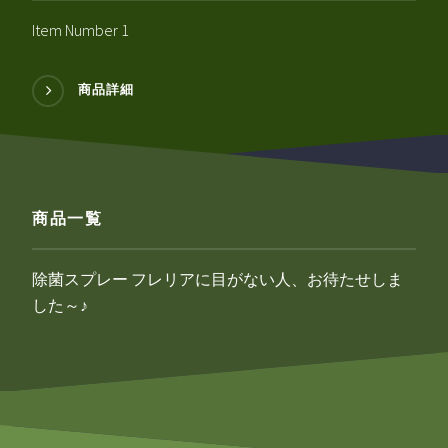
Item Number 1
商品詳細
商品一覧
除菌スプレー フレリアに目がない人、お待たせしま
した～♪