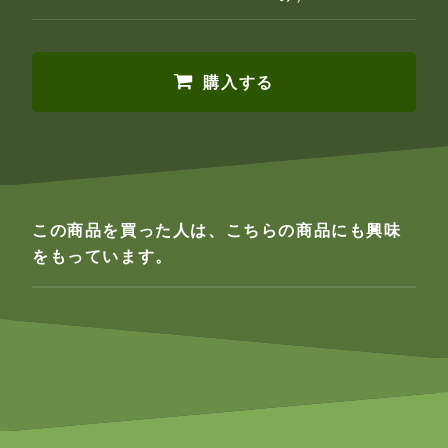
購入する
この商品を買った人は、こちらの商品にも興味
をもっています。