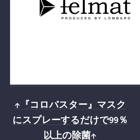
↑『コロバスター』マスク
にスプレーするだけで99％
以上の除菌↑