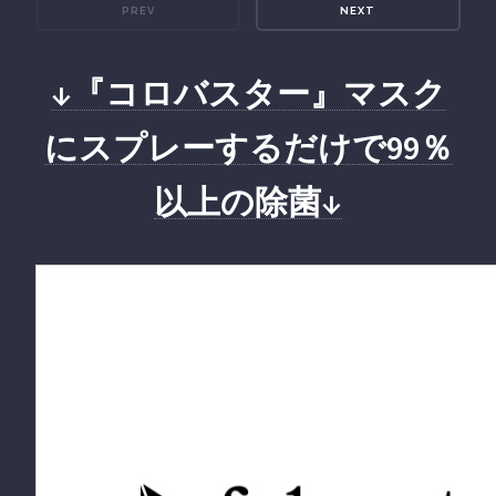
PREV
NEXT
↓『コロバスター』マスク
にスプレーするだけで99％
以上の除菌↓