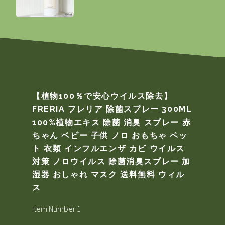
【植物100％で安心ウイルス除去】
FRERIA フレリア 除菌スプレー 300ML
100%植物エキス 除菌 消臭 スプレー 赤
ちゃん ベビー 子供 ノロ おもちゃ ペッ
ト 衣類 インフルエンザ カビ ウイルス
対策 ノロウイルス 除菌消臭スプレー 加
湿器 おしゃれ マスク 送料無料 ウィル
ス
Item Number 1