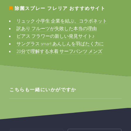
除菌スプレー フレリア
おすすめサイト
リュック 小学生 企業を結ぶ、コラボネット
訳あり フルーツが失敗した本当の理由
ピアス フラワーの新しい発見サイト♪
サングラス smart あんしんを羽ばたく力に
20分で理解する水着 サーフパンツ メンズ
こちらも一緒にいかがですか